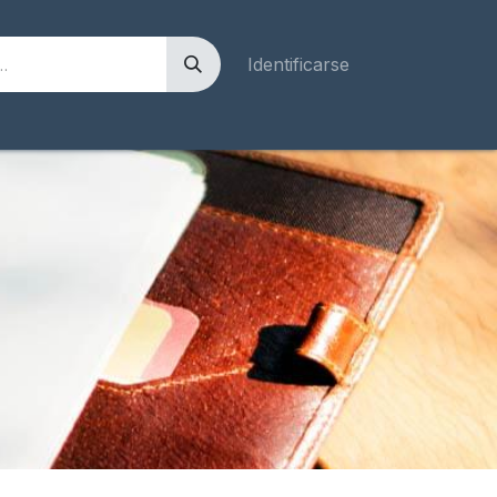
Identificarse